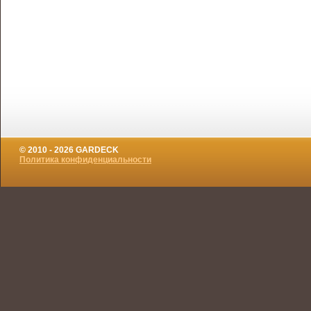
© 2010 - 2026 GARDECK
Политика конфиденциальности