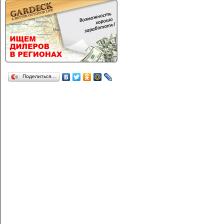
Поделиться…