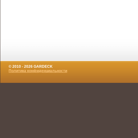
© 2010 - 2026 GARDECK
Политика конфиденциальности