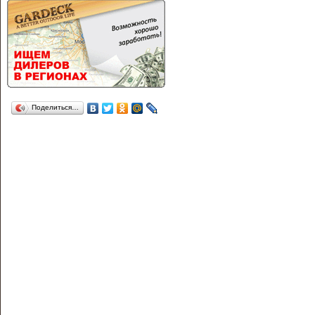
Поделиться…