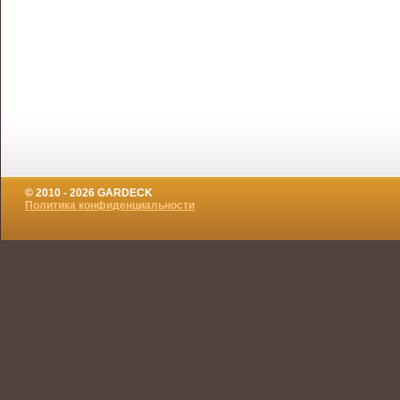
© 2010 - 2026 GARDECK
Политика конфиденциальности