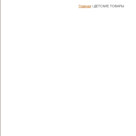
Главная
\ ДЕТСКИЕ ТОВАРЫ