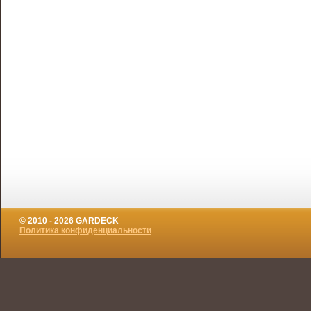
© 2010 - 2026 GARDECK
Политика конфиденциальности