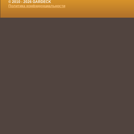
© 2010 - 2026 GARDECK
Политика конфиденциальности