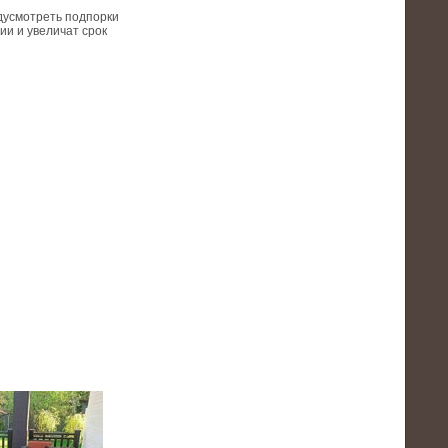
дусмотреть подпорки
ии и увеличат срок