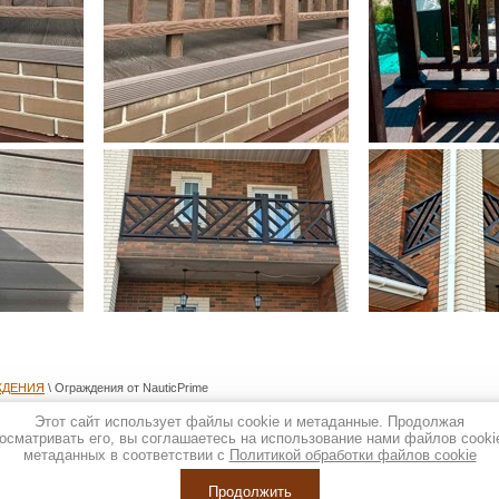
ЖДЕНИЯ
\ Ограждения от NauticPrime
Этот сайт использует файлы cookie и метаданные. Продолжая
осматривать его, вы соглашаетесь на использование нами файлов cooki
метаданных в соответствии с
Политикой обработки файлов cookie
Продолжить