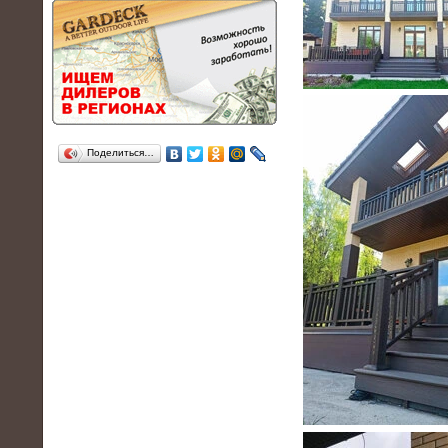
Поделиться…