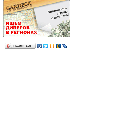
Поделиться…