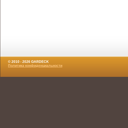
© 2010 - 2026 GARDECK
Политика конфиденциальности